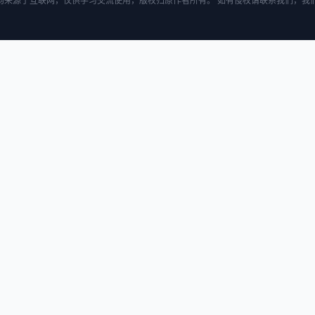
均来源于互联网，仅供学习交流使用，版权归原作者所有。 如有侵权请联系我们，我们