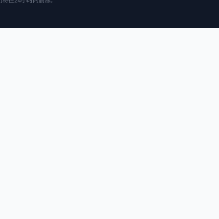
将在24小时内删除。